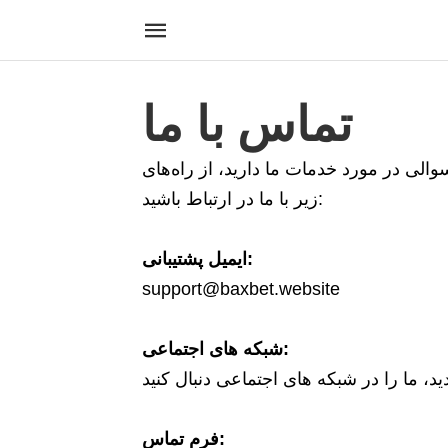
تماس با ما
الی در مورد خدمات ما دارید، از راه‌های
زیر با ما در ارتباط باشید:
ایمیل پشتیبانی:
support@baxbet.website
شبکه‌ های اجتماعی:
فرم تماس: