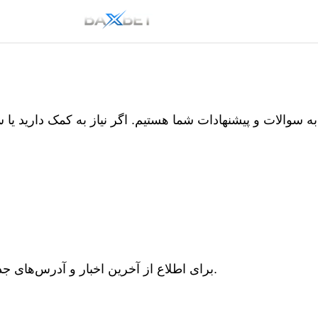
سوالات و پیشنهادات شما هستیم. اگر نیاز به کمک دارید یا سو
برای اطلاع از آخرین اخبار و آدرس‌های جدید، ما را در شبکه‌ های اجتماعی دنبال کنید.