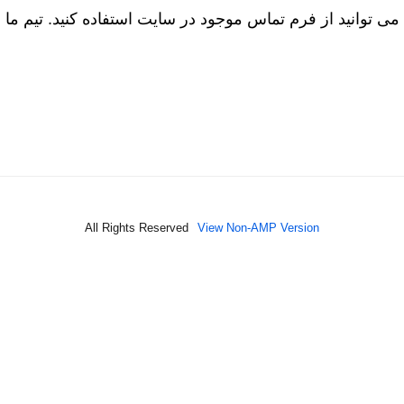
All Rights Reserved
View Non-AMP Version